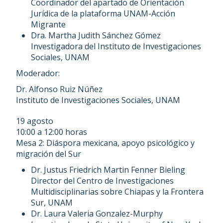
Coordinador del apartado de Orientación
Jurídica de la plataforma UNAM-Acción
Migrante
Dra. Martha Judith Sánchez Gómez
Investigadora del Instituto de Investigaciones
Sociales, UNAM
Moderador:
Dr. Alfonso Ruiz Núñez
Instituto de Investigaciones Sociales, UNAM
19 agosto
10:00 a 12:00 horas
Mesa 2: Diáspora mexicana, apoyo psicológico y
migración del Sur
Dr. Justus Friedrich Martin Fenner Bieling
Director del Centro de Investigaciones
Multidisciplinarias sobre Chiapas y la Frontera
Sur, UNAM
Dr. Laura Valeria Gonzalez-Murphy