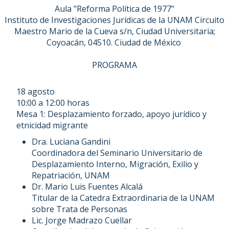
Aula "Reforma Política de 1977"
Instituto de Investigaciones Jurídicas de la UNAM Circuito
Maestro Mario de la Cueva s/n, Ciudad Universitaria;
Coyoacán, 04510. Ciudad de México
PROGRAMA
18 agosto
10:00 a 12:00 horas
Mesa 1: Desplazamiento forzado, apoyo jurídico y
etnicidad migrante
Dra. Luciana Gandini
Coordinadora del Seminario Universitario de
Desplazamiento Interno, Migración, Exilio y
Repatriación, UNAM
Dr. Mario Luis Fuentes Alcalá
Titular de la Catedra Extraordinaria de la UNAM
sobre Trata de Personas
Lic. Jorge Madrazo Cuellar