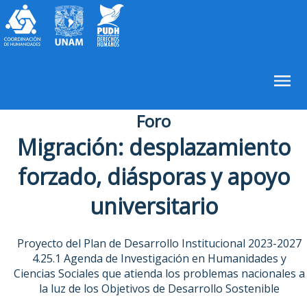
Foro
Migración: desplazamiento
forzado, diásporas y apoyo
universitario
Proyecto del Plan de Desarrollo Institucional 2023-2027
4.25.1 Agenda de Investigación en Humanidades y
Ciencias Sociales que atienda los problemas nacionales a
la luz de los Objetivos de Desarrollo Sostenible