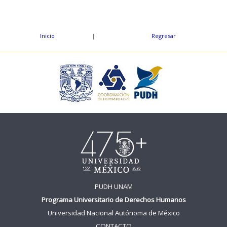
Inicio
|
Regresar
PUDH UNAM
Programa Universitario de Derechos Humanos
Universidad Nacional Autónoma de México
CONTACTO