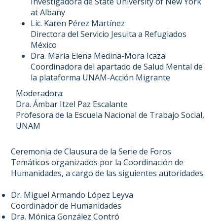
Investigadora de State University of New York
at Albany
Lic. Karen Pérez Martínez
Directora del Servicio Jesuita a Refugiados
México
Dra. María Elena Medina-Mora Icaza
Coordinadora del apartado de Salud Mental de
la plataforma UNAM-Acción Migrante
Moderadora:
Dra. Ámbar Itzel Paz Escalante
Profesora de la Escuela Nacional de Trabajo Social,
UNAM
Ceremonia de Clausura de la Serie de Foros
Temáticos organizados por la Coordinación de
Humanidades, a cargo de las siguientes autoridades
Dr. Miguel Armando López Leyva
Coordinador de Humanidades
Dra. Mónica González Contró