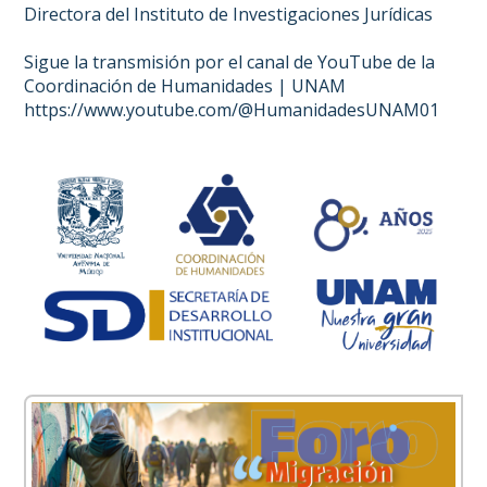
Directora del Instituto de Investigaciones Jurídicas
Sigue la transmisión por el canal de YouTube de la
Coordinación de Humanidades | UNAM
https://www.youtube.com/@HumanidadesUNAM01