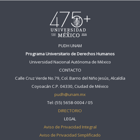
PUDH UNAM
Programa Universitario de Derechos Humanos
Universidad Nacional Autónoma de México
CONTACTO
Calle Cruz Verde No.79, Col. Barrio del Niño Jesús, Alcaldía
Coyoacán C.P. 04330, Ciudad de México
pudh@unam.mx
Tel: (55) 5658-0004 / 05
DIRECTORIO
LEGAL
Aviso de Privacidad Integral
Aviso de Privacidad Simplificado