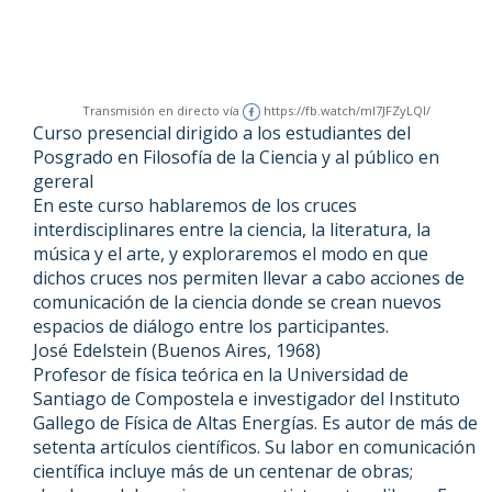
Transmisión en directo vía
https://fb.watch/ml7JFZyLQI/
Curso presencial dirigido a los estudiantes del
Posgrado en Filosofía de la Ciencia y al público en
gereral
En este curso hablaremos de los cruces
interdisciplinares entre la ciencia, la literatura, la
música y el arte, y exploraremos el modo en que
dichos cruces nos permiten llevar a cabo acciones de
comunicación de la ciencia donde se crean nuevos
espacios de diálogo entre los participantes.
José Edelstein (Buenos Aires, 1968)
Profesor de física teórica en la Universidad de
Santiago de Compostela e investigador del Instituto
Gallego de Física de Altas Energías. Es autor de más de
setenta artículos científicos. Su labor en comunicación
científica incluye más de un centenar de obras;