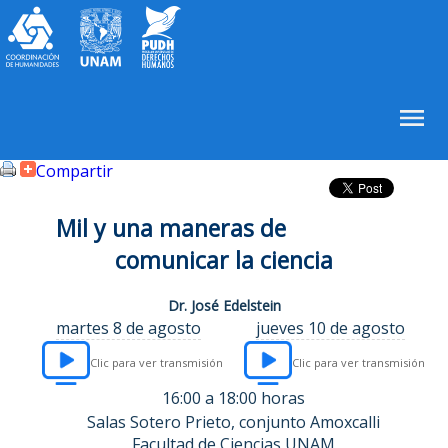
Compartir
Mil y una maneras de
comunicar la ciencia
Dr. José Edelstein
martes 8 de agosto
jueves 10 de agosto
Clic para ver transmisión
Clic para ver transmisión
16:00 a 18:00 horas
Salas Sotero Prieto, conjunto Amoxcalli
Facultad de Ciencias UNAM