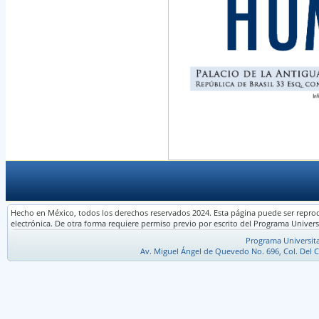
Hecho en México, todos los derechos reservados 2024. Esta página puede ser reprodu
electrónica. De otra forma requiere permiso previo por escrito del Programa Univ
Programa Universi
Av. Miguel Ángel de Quevedo No. 696, Col. Del C