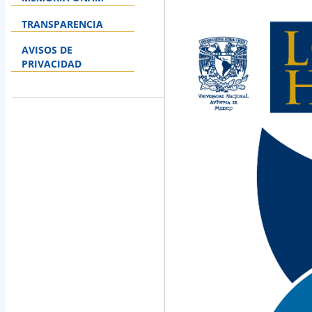
TRANSPARENCIA
AVISOS DE
PRIVACIDAD